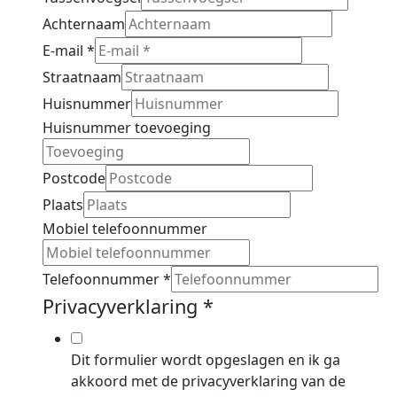
Achternaam
E-mail
*
Straatnaam
Huisnummer
Huisnummer toevoeging
Postcode
Plaats
Mobiel telefoonnummer
Telefoonnummer
*
Privacyverklaring
*
Dit formulier wordt opgeslagen en ik ga
akkoord met de privacyverklaring van de