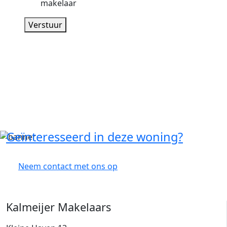
makelaar
Verstuur
Geïnteresseerd in deze woning?
Neem contact met ons op
Kalmeijer Makelaars