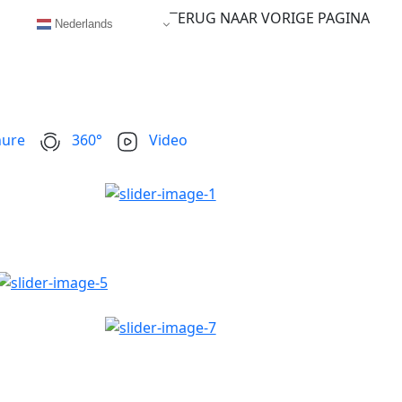
TERUG NAAR VORIGE PAGINA
Nederlands
ure
360°
Video