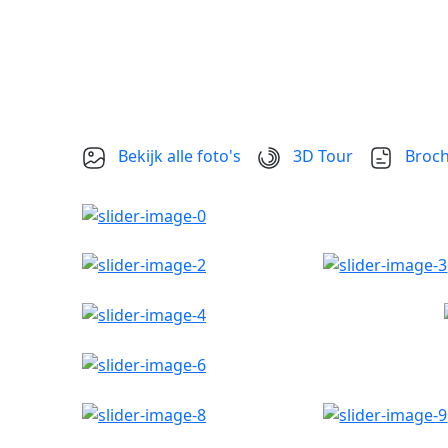
Bekijk alle foto's
3D Tour
Broch