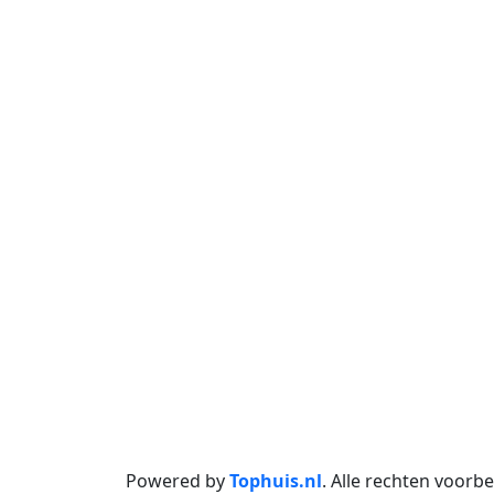
Powered by
Tophuis.nl
.
Alle rechten voor