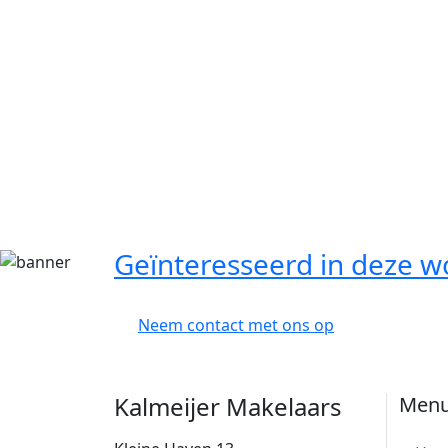
Geïnteresseerd in deze w
Neem contact met ons op
Kalmeijer Makelaars
Men