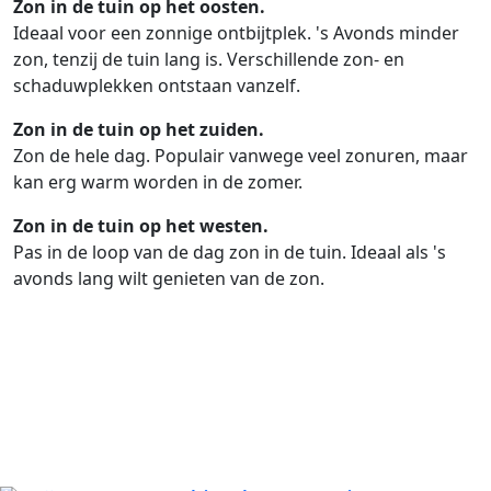
Zon in de tuin op het oosten.
Ideaal voor een zonnige ontbijtplek. 's Avonds minder
zon, tenzij de tuin lang is. Verschillende zon- en
schaduwplekken ontstaan vanzelf.
Zon in de tuin op het zuiden.
Zon de hele dag. Populair vanwege veel zonuren, maar
kan erg warm worden in de zomer.
Zon in de tuin op het westen.
Pas in de loop van de dag zon in de tuin. Ideaal als 's
avonds lang wilt genieten van de zon.