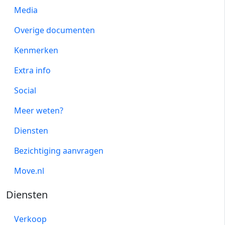
Media
Overige documenten
Kenmerken
Extra info
Social
Meer weten?
Diensten
Bezichtiging aanvragen
Move.nl
Diensten
Verkoop