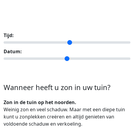
Tijd:
Datum:
Wanneer heeft u zon in uw tuin?
Zon in de tuin op het noorden.
Weinig zon en veel schaduw. Maar met een diepe tuin
kunt u zonplekken creëren en altijd genieten van
voldoende schaduw en verkoeling.