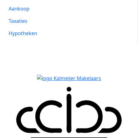
Aankoop
Taxaties
Hypotheken