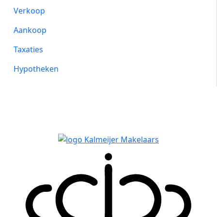
Verkoop
Aankoop
Taxaties
Hypotheken