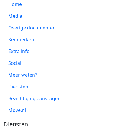
Home
Media
Overige documenten
Kenmerken
Extra info
Social
Meer weten?
Diensten
Bezichtiging aanvragen
Move.nl
Diensten